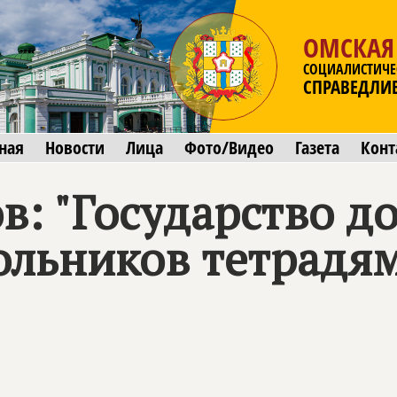
ОМСКАЯ
СОЦИАЛИСТИЧЕ
СПРАВЕДЛИ
ная
Новости
Лица
Фото/Видео
Газета
Конт
в: "Государство д
ольников тетрадям