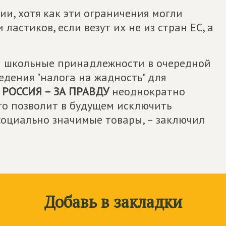
и, хотя как эти ограничения могли
ластиков, если везут их не из стран ЕС, а
а школьные принадлежности в очередной
дения "налога на жадность" для
РОССИЯ – ЗА ПРАВДУ
неоднократно
то позволит в будущем исключить
оциально значимые товары, – заключил
Добавь в закладки