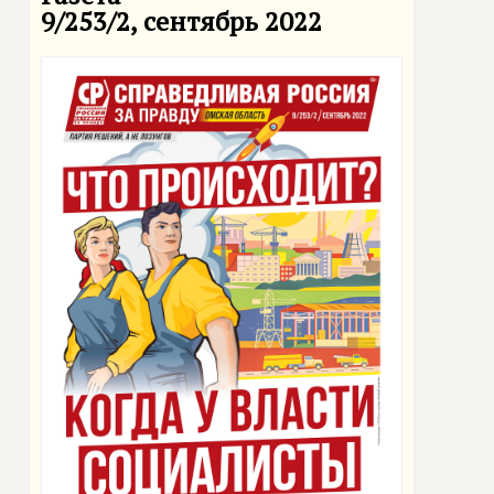
9/253/2, сентябрь 2022