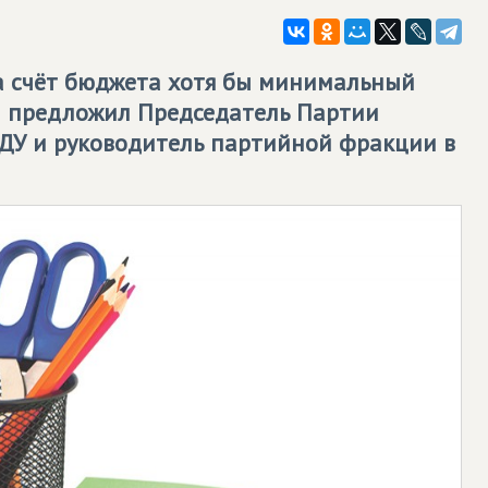
а счёт бюджета хотя бы минимальный
 предложил Председатель Партии
ДУ
и руководитель партийной фракции в