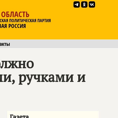
 ОБЛАСТЬ
СКАЯ ПОЛИТИЧЕСКАЯ ПАРТИЯ
ВАЯ РОССИЯ
акты
олжно
и, ручками и
Газета