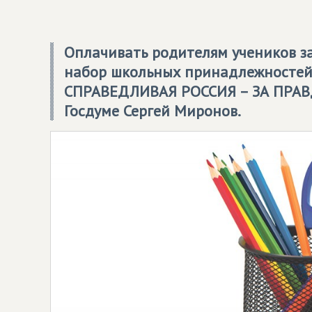
Оплачивать родителям учеников з
набор школьных принадлежностей
СПРАВЕДЛИВАЯ РОССИЯ – ЗА ПРАВ
Госдуме Сергей Миронов.