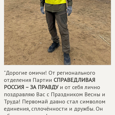
"Дорогие омичи! От регионального
отделения Партии
СПРАВЕДЛИВАЯ
РОССИЯ – ЗА ПРАВДУ
и от себя лично
поздравляю Вас с Праздником Весны и
Труда! Первомай давно стал символом
единения, сплочённости и дружбы. Он