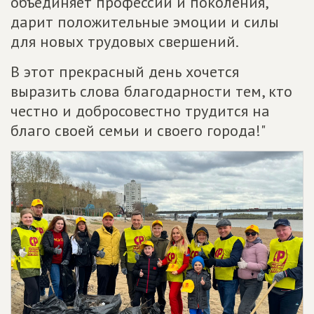
объединяет профессии и поколения,
дарит положительные эмоции и силы
для новых трудовых свершений.
В этот прекрасный день хочется
выразить слова благодарности тем, кто
честно и добросовестно трудится на
благо своей семьи и своего города!"