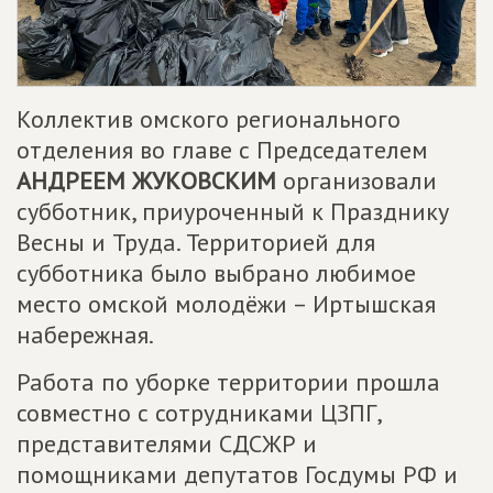
Коллектив омского регионального
отделения во главе с Председателем
АНДРЕЕМ ЖУКОВСКИМ
организовали
субботник, приуроченный к Празднику
Весны и Труда. Территорией для
субботника было выбрано любимое
место омской молодёжи – Иртышская
набережная.
Работа по уборке территории прошла
совместно с сотрудниками ЦЗПГ,
представителями СДСЖР и
помощниками депутатов Госдумы РФ и