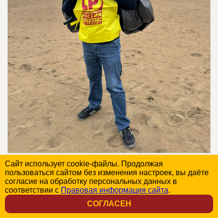
Сайт использует cookie-файлы. Продолжая
пользоваться сайтом без изменения настроек, вы даёте
согласие на обработку персональных данных в
соответствии с
Правовая информация сайта
.
СОГЛАСЕН