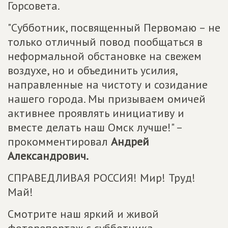
Горсовета.
"Субботник, посвященный Первомаю – не
только отличный повод пообщаться в
неформальной обстановке на свежем
воздухе, но и объединить усилия,
направленные на чистоту и созидание
нашего города. Мы призываем омичей
активнее проявлять инициативу и
вместе делать наш Омск лучше!" –
прокомментировал
Андрей
Александрович.
СПРАВЕДЛИВАЯ РОССИЯ! Мир! Труд!
Май!
Смотрите наш яркий и живой