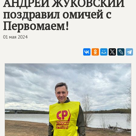
АНДРЕЙ ЖУКОВСКИЙ
поздравил омичей с
Первомаем!
01 мая 2024