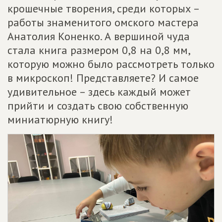
крошечные творения, среди которых –
работы знаменитого омского мастера
Анатолия Коненко. А вершиной чуда
стала книга размером 0,8 на 0,8 мм,
которую можно было рассмотреть только
в микроскоп! Представляете? И самое
удивительное – здесь каждый может
прийти и создать свою собственную
миниатюрную книгу!