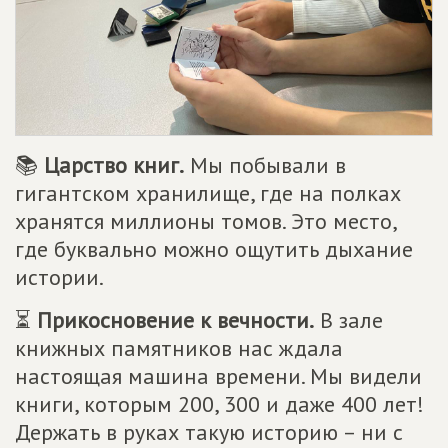
📚
Царство книг.
Мы побывали в
гигантском хранилище, где на полках
хранятся миллионы томов. Это место,
где буквально можно ощутить дыхание
истории.
⏳
Прикосновение к вечности.
В зале
книжных памятников нас ждала
настоящая машина времени. Мы видели
книги, которым 200, 300 и даже 400 лет!
Держать в руках такую историю – ни с