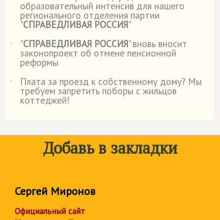
образовательный интенсив для нашего
регионального отделения партии
"
СПРАВЕДЛИВАЯ РОССИЯ
"
"
СПРАВЕДЛИВАЯ РОССИЯ
" вновь вносит
˙
законопроект об отмене пенсионной
реформы
Плата за проезд к собственному дому? Мы
˙
требуем запретить поборы с жильцов
коттеджей!
Добавь в закладки
Сергей Миронов
Официальный сайт