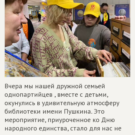
Вчера мы нашей дружной семьей
однопартийцев , вместе с детьми,
окунулись в удивительную атмосферу
библиотеки имени Пушкина. Это
мероприятие, приуроченное ко Дню
народного единства, стало для нас не