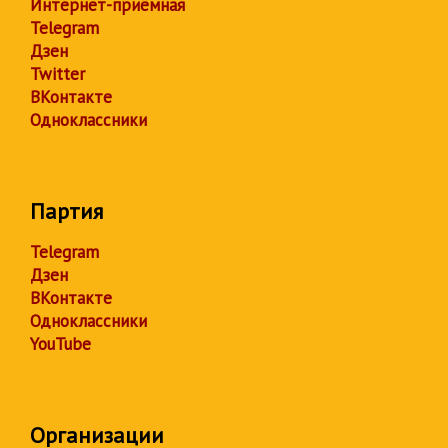
Интернет-приёмная
Telegram
Дзен
Twitter
ВКонтакте
Одноклассники
Партия
Telegram
Дзен
ВКонтакте
Одноклассники
YouTube
Организации