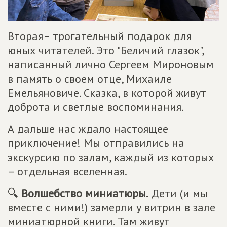
Вторая– трогательный подарок для
юных читателей. Это "Беличий глазок",
написанный лично Сергеем Мироновым
в память о своем отце, Михаиле
Емельяновиче. Сказка, в которой живут
доброта и светлые воспоминания.
А дальше нас ждало настоящее
приключение! Мы отправились на
экскурсию по залам, каждый из которых
– отдельная вселенная.
🔍
Волшебство миниатюры.
Дети (и мы
вместе с ними!) замерли у витрин в зале
миниатюрной книги. Там живут