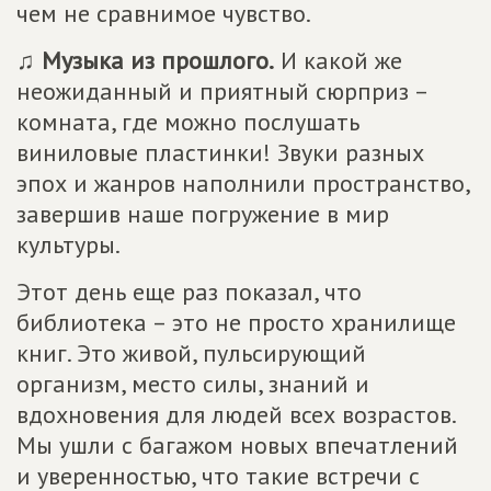
чем не сравнимое чувство.
♫
Музыка из прошлого.
И какой же
неожиданный и приятный сюрприз –
комната, где можно послушать
виниловые пластинки! Звуки разных
эпох и жанров наполнили пространство,
завершив наше погружение в мир
культуры.
Этот день еще раз показал, что
библиотека – это не просто хранилище
книг. Это живой, пульсирующий
организм, место силы, знаний и
вдохновения для людей всех возрастов.
Мы ушли с багажом новых впечатлений
и уверенностью, что такие встречи с