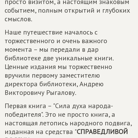
просто визитом, а настоящим знаковым
событием, полным открытий и глубоких
смыслов.
Наше путешествие началось с
торжественного и очень важного
момента – мы передали в дар
библиотеке две уникальные книги.
Ценные издания мы торжественно
вручили первому заместителю
директора библиотеки, Андрею
Викторовичу Рыгалову.
Первая книга – "Сила духа народа-
победителя". Это не просто книга, а
настоящая летопись народного подвига,
изданная на средства "
СПРАВЕДЛИВОЙ