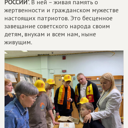
РОССИИ
". В ней – живая память о
жертвенности и гражданском мужестве
настоящих патриотов. Это бесценное
завещание советского народа своим
детям, внукам и всем нам, ныне
живущим.