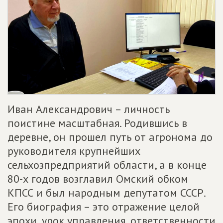
Иван Александрович – личность
поистине масштабная. Родившись в
деревне, он прошел путь от агронома до
руководителя крупнейших
сельхозпредприятий области, а в конце
80-х годов возглавил Омский обком
КПСС и был народным депутатом СССР.
Его биография – это отражение целой
эпохи, урок управления, ответственности