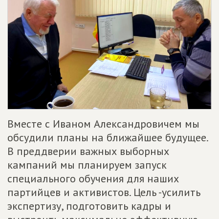
Вместе с Иваном Александровичем мы
обсудили планы на ближайшее будущее.
В преддверии важных выборных
кампаний мы планируем запуск
специального обучения для наших
партийцев и активистов. Цель -усилить
экспертизу, подготовить кадры и