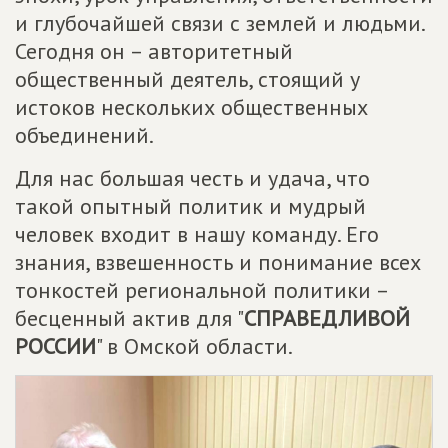
и глубочайшей связи с землей и людьми.
Сегодня он – авторитетный
общественный деятель, стоящий у
истоков нескольких общественных
объединений.
Для нас большая честь и удача, что
такой опытный политик и мудрый
человек входит в нашу команду. Его
знания, взвешенность и понимание всех
тонкостей региональной политики –
бесценный актив для "
СПРАВЕДЛИВОЙ
РОССИИ
" в Омской области.