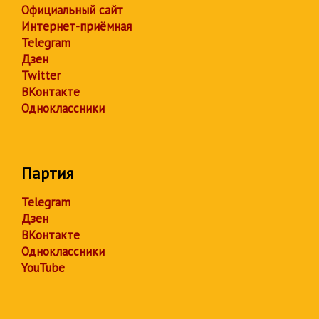
Официальный сайт
Интернет-приёмная
Telegram
Дзен
Twitter
ВКонтакте
Одноклассники
Партия
Telegram
Дзен
ВКонтакте
Одноклассники
YouTube