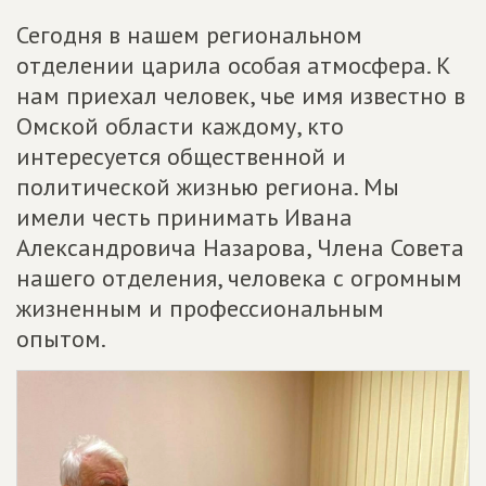
Сегодня в нашем региональном
отделении царила особая атмосфера. К
нам приехал человек, чье имя известно в
Омской области каждому, кто
интересуется общественной и
политической жизнью региона. Мы
имели честь принимать Ивана
Александровича Назарова, Члена Совета
нашего отделения, человека с огромным
жизненным и профессиональным
опытом.