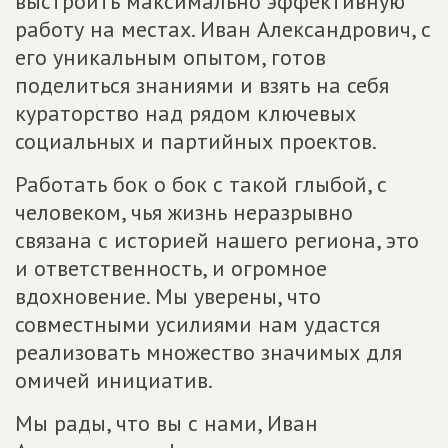
выстроить максимально эффективную
работу на местах. Иван Александрович, с
его уникальным опытом, готов
поделиться знаниями и взять на себя
кураторство над рядом ключевых
социальных и партийных проектов.
Работать бок о бок с такой глыбой, с
человеком, чья жизнь неразрывно
связана с историей нашего региона, это
и ответственность, и огромное
вдохновение. Мы уверены, что
совместными усилиями нам удастся
реализовать множество значимых для
омичей инициатив.
Мы рады, что вы с нами, Иван