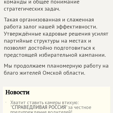
команды и общее понимание
стратегических задач.
Такая организованная и слаженная
работа залог нашей эффективности.
Утверждённые кадровые решения усилят
партийные структуры на местах и
позволят достойно подготовиться к
предстоящей избирательной кампании.
Мы продолжаем планомерную работу на
благо жителей Омской области.
Новости
Хватит ставить камеры втихую:
˙
"
СПРАВЕДЛИВАЯ РОССИЯ
" за честное
предупреждение водителей!