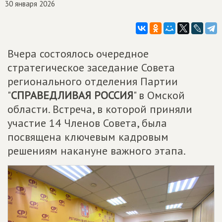
30 января 2026
Вчера состоялось очередное
стратегическое заседание Совета
регионального отделения Партии
"
СПРАВЕДЛИВАЯ РОССИЯ
" в Омской
области. Встреча, в которой приняли
участие 14 Членов Совета, была
посвящена ключевым кадровым
решениям накануне важного этапа.