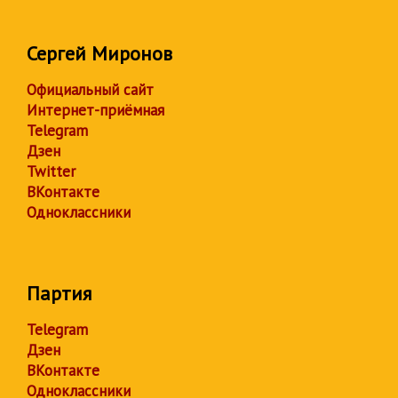
Сергей Миронов
Официальный сайт
Интернет-приёмная
Telegram
Дзен
Twitter
ВКонтакте
Одноклассники
Партия
Telegram
Дзен
ВКонтакте
Одноклассники