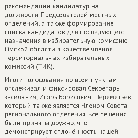
рекомендации кандидатур на
должности Председателей местных
отделений, а также формирование
списка кандидатов для последующего
назначения в избирательную комиссию
Омской области в качестве членов
территориальных избирательных
комиссий (ТИК).
Итоги голосования по всем пунктам
отслеживал и фиксировал Секретарь
заседания, Игорь Борисович Шереметьев,
который также является Членом Совета
регионального отделения. Все решения
были приняты дружно, что
демонстрирует сплочённость нашей