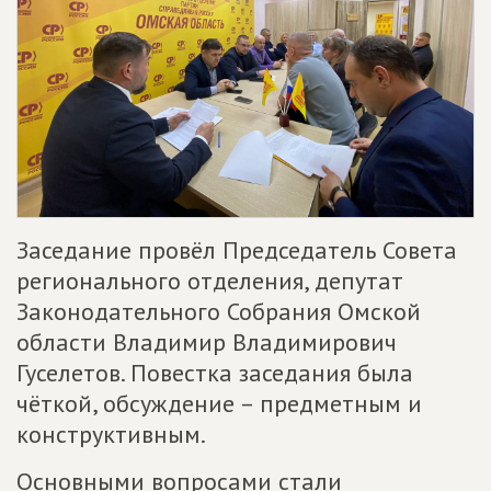
Заседание провёл Председатель Совета
регионального отделения, депутат
Законодательного Собрания Омской
области Владимир Владимирович
Гуселетов. Повестка заседания была
чёткой, обсуждение – предметным и
конструктивным.
Основными вопросами стали