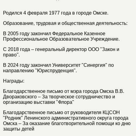
Родился 4 февраля 1977 года в городе Омске.
Образование, трудовая и общественная деятельность:
В 2005 году закончил Федеральное Казенное
Профессиональное Образовательное Учреждение.
С 2018 года – генеральный директор ООО "Закон и
право".
В 2024 году закончил Университет "Синергия" по
направлению "Юриспруденция".
Награды:
Благодарственное письмо от мэра города Омска В.В.
Двораковского – За творческое сотрудничество и
организацию выставки "Флора"
Благодарственное письмо от руководителя КЦСОН
"Родник" Ленинского административного округа города
Омска – За оказание благотворительной помощи ко дню
защиты детей