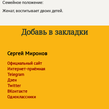
Семейное положение:
Женат, воспитывает двоих детей.
Добавь в закладки
Сергей Миронов
Официальный сайт
Интернет-приёмная
Telegram
Дзен
Twitter
ВКонтакте
Одноклассники