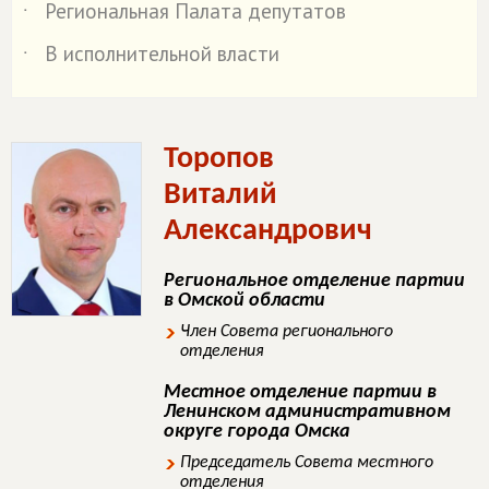
Региональная Палата депутатов
˙
В исполнительной власти
˙
Торопов
Виталий
Александрович
Региональное отделение партии
в Омской области
Член Совета регионального
отделения
Местное отделение партии в
Ленинском административном
округе города Омска
Председатель Совета местного
отделения