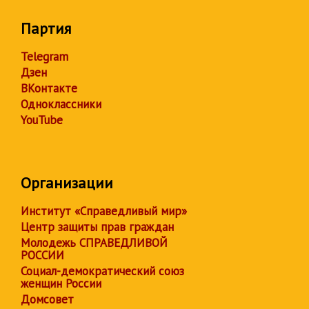
Партия
Telegram
Дзен
ВКонтакте
Одноклассники
YouTube
Организации
Институт «Справедливый мир»
Центр защиты прав граждан
Молодежь СПРАВЕДЛИВОЙ
РОССИИ
Социал-демократический союз
женщин России
Домсовет