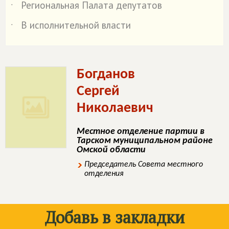
Региональная Палата депутатов
˙
В исполнительной власти
˙
Богданов
Сергей
Николаевич
Местное отделение партии в
Тарском муниципальном районе
Омской области
Председатель Совета местного
отделения
Добавь в закладки