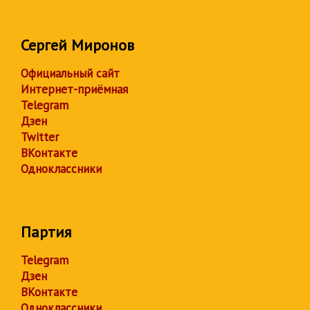
Сергей Миронов
Официальный сайт
Интернет-приёмная
Telegram
Дзен
Twitter
ВКонтакте
Одноклассники
Партия
Telegram
Дзен
ВКонтакте
Одноклассники