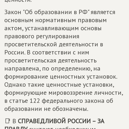
Закон "Об образовании в РФ" является
основным нормативным правовым
актом, устанавливающим основы
правового регулирования
просветительской деятельности в
России. В соответствии с ним
просветительская деятельность
направлена, по определению, на
формирование ценностных установок.
Однако такие ценностные установки,
формирующие мировоззрение личности,
в статье 122 федерального закона об
образовании не обозначены.
📑 В
СПРАВЕДЛИВОЙ РОССИИ – ЗА