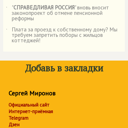
"
СПРАВЕДЛИВАЯ РОССИЯ
" вновь вносит
˙
законопроект об отмене пенсионной
реформы
Плата за проезд к собственному дому? Мы
˙
требуем запретить поборы с жильцов
коттеджей!
Добавь в закладки
Сергей Миронов
Официальный сайт
Интернет-приёмная
Telegram
Дзен