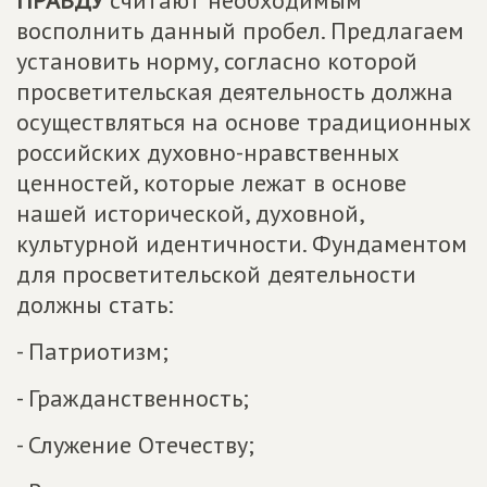
ПРАВДУ
считают необходимым
восполнить данный пробел. Предлагаем
установить норму, согласно которой
просветительская деятельность должна
осуществляться на основе традиционных
российских духовно-нравственных
ценностей, которые лежат в основе
нашей исторической, духовной,
культурной идентичности. Фундаментом
для просветительской деятельности
должны стать:
- Патриотизм;
- Гражданственность;
- Служение Отечеству;