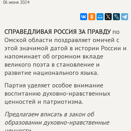
06 июня 2024
СПРАВЕДЛИВАЯ РОССИЯ ЗА ПРАВДУ
по
Омской области поздравляет омичей с
этой значимой датой в истории России и
напоминает об огромном вкладе
великого поэта в становление и
развитие национального языка.
Партия уделяет особое внимание
воспитанию духовно-нравственных
ценностей и патриотизма.
Предлагаем вписать в закон об
образовании духовно-нравственные
ценности.