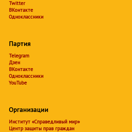
Twitter
ВКонтакте
Одноклассники
Партия
Telegram
Дзен
ВКонтакте
Одноклассники
YouTube
Организации
Институт «Справедливый мир»
Центр защиты прав граждан