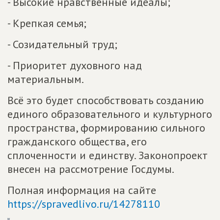
- Высокие нравственные идеалы;
- Крепкая семья;
- Созидательный труд;
- Приоритет духовного над
материальным.
Всё это будет способствовать созданию
единого образовательного и культурного
пространства, формированию сильного
гражданского общества, его
сплоченности и единству. Законопроект
внесен на рассмотрение Госдумы.
Полная информация на сайте
https://spravedlivo.ru/14278110