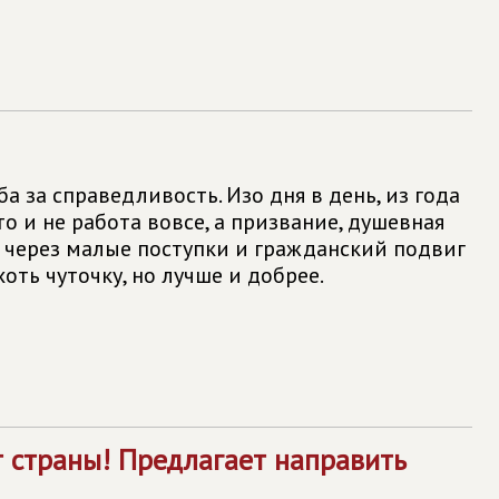
ба за справедливость. Изо дня в день, из года
это и не работа вовсе, а призвание, душевная
 через малые поступки и гражданский подвиг
оть чуточку, но лучше и добрее.
 страны! Предлагает направить