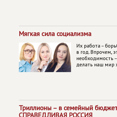
Мягкая сила социализма
Их работа – борь
в год. Впрочем, 
необходимость –
делать наш мир х
Триллионы – в семейный бюджет
СПРАВЕДЛИВАЯ РОССИЯ