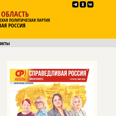
 ОБЛАСТЬ
СКАЯ ПОЛИТИЧЕСКАЯ ПАРТИЯ
ВАЯ РОССИЯ
акты