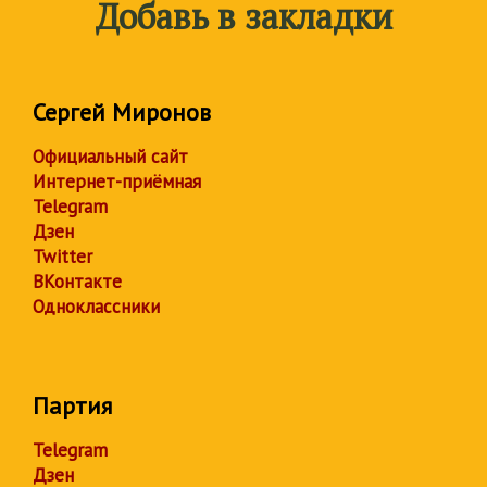
Добавь в закладки
Сергей Миронов
Официальный сайт
Интернет-приёмная
Telegram
Дзен
Twitter
ВКонтакте
Одноклассники
Партия
Telegram
Дзен