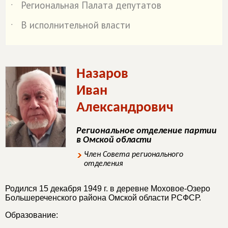
Региональная Палата депутатов
˙
В исполнительной власти
˙
Назаров
Иван
Александрович
Региональное отделение партии
в Омской области
Член Совета регионального
отделения
Родился 15 декабря 1949 г. в деревне Моховое-Озеро
Большереченского района Омской области РСФСР.
Образование: