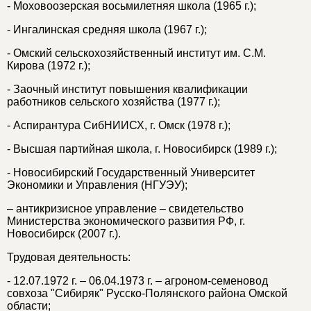
- Моховоозерская восьмилетняя школа (1965 г.);
- Ингалинская средняя школа (1967 г.);
- Омский сельскохозяйственный институт им. С.М.
Кирова (1972 г.);
- Заочный институт повышения квалификации
работников сельского хозяйства (1977 г.);
- Аспирантура СибНИИСХ, г. Омск (1978 г.);
- Высшая партийная школа, г. Новосибирск (1989 г.);
- Новосибирский Государственный Университет
Экономики и Управления (НГУЭУ);
– антикризисное управление – свидетельство
Министерства экономического развития РФ, г.
Новосибирск (2007 г.).
Трудовая деятельность:
- 12.07.1972 г. – 06.04.1973 г. – агроном-семеновод
совхоза "Сибиряк" Русско-Полянского района Омской
области;