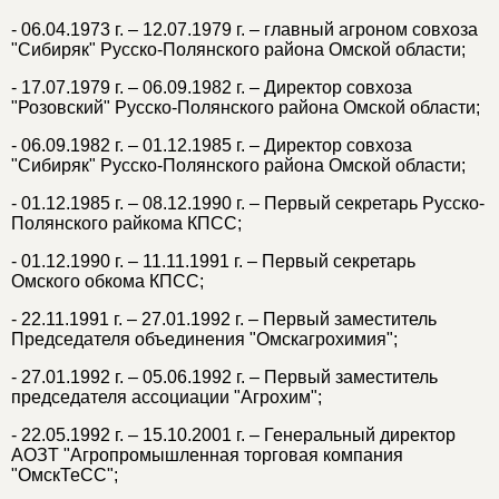
- 06.04.1973 г. – 12.07.1979 г. – главный агроном совхоза
"Сибиряк" Русско-Полянского района Омской области;
- 17.07.1979 г. – 06.09.1982 г. – Директор совхоза
"Розовский" Русско-Полянского района Омской области;
- 06.09.1982 г. – 01.12.1985 г. – Директор совхоза
"Сибиряк" Русско-Полянского района Омской области;
- 01.12.1985 г. – 08.12.1990 г. – Первый секретарь Русско-
Полянского райкома КПСС;
- 01.12.1990 г. – 11.11.1991 г. – Первый секретарь
Омского обкома КПСС;
- 22.11.1991 г. – 27.01.1992 г. – Первый заместитель
Председателя объединения "Омскагрохимия";
- 27.01.1992 г. – 05.06.1992 г. – Первый заместитель
председателя ассоциации "Агрохим";
- 22.05.1992 г. – 15.10.2001 г. – Генеральный директор
АОЗТ "Агропромышленная торговая компания
"ОмскТеСС";