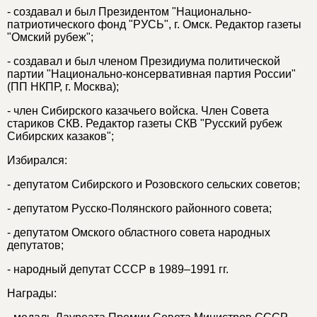
- создавал и был Президентом "Национально-
патриотического фонд "РУСЬ", г. Омск. Редактор газеты
"Омский рубеж";
- создавал и был членом Президиума политической
партии "Национально-консервативная партия России"
(ПП НКПР, г. Москва);
- член Сибирского казачьего войска. Член Совета
стариков СКВ. Редактор газеты СКВ "Русский рубеж
Сибирских казаков";
Избирался:
- депутатом Сибирского и Розовского сельских советов;
- депутатом Русско-Полянского районного совета;
- депутатом Омского областного совета народных
депутатов;
- народный депутат СССР в 1989–1991 гг.
Награды: